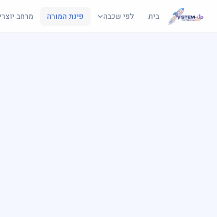
בית
לפי שכבה
פינת המורה
מרחב יוצרי