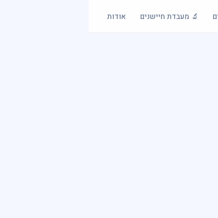
ם
🔬 מעבדת חיישנים
אודות