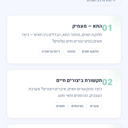
ה לכיתה ח׳
התא — מעמיק
חלוקת תאים, מחזור התא, הבדלים בין תאים — כיצד
תאים בונים יצורים חיים שלמים?
חלוקת תאים
מחזור
דיפרנציאציה
תקשורת ביצורים חיים
כיצד מתקשרים תאים, איברים ויצורים? מערכת
העצבים, הורמונים ותאי חוש.
עצבים
הורמונים
חושים