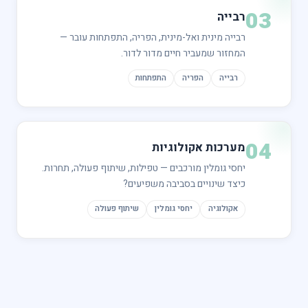
רבייה
רבייה מינית ואל-מינית, הפריה, התפתחות עובר —
המחזור שמעביר חיים מדור לדור.
רבייה
הפריה
התפתחות
מערכות אקולוגיות
יחסי גומלין מורכבים — טפילות, שיתוף פעולה, תחרות.
כיצד שינויים בסביבה משפיעים?
אקולוגיה
יחסי גומלין
שיתוף פעולה