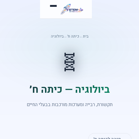
בית
←
כיתה ח׳
←
ביולוגיה
🧬
ביולוגיה — כיתה ח׳
תקשורת, רבייה ומערכות מורכבות בבעלי החיים