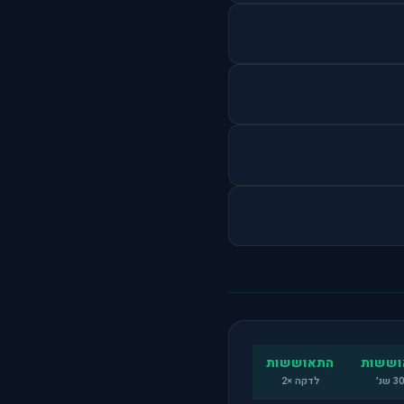
וששות
התאוששות
לדקה ×2