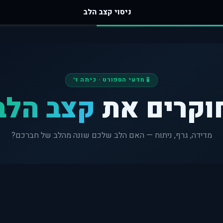
ניסוי קצב הלב
🧪 מדעי הספורט · כיתה ז׳
וקרים את
קצב הלב
מדידה, גרף, ניתוח — האם הלב שלכם שונה מהלב של חברכם?