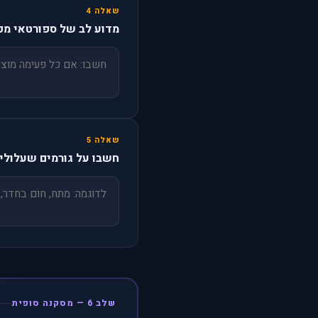
שאלה 4
מדוע לב של ספורטאי מקצועי פוע
שאלה 5
חשבו על גורמים שעלולים
שלב 6 — מסקנה סופית