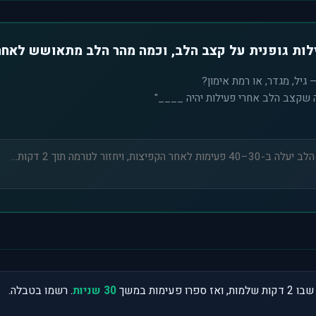
לות גופנית על קצב הלב, וכמה מהר הלב מתאושש לאחר
גיל, מגדר, או רמת אימון?
ה שקצב הלב אחרי פעילות יהיה ____"
מות, ואז ספרו פעימות במשך
30 שניות
. רשמו בטבלה.