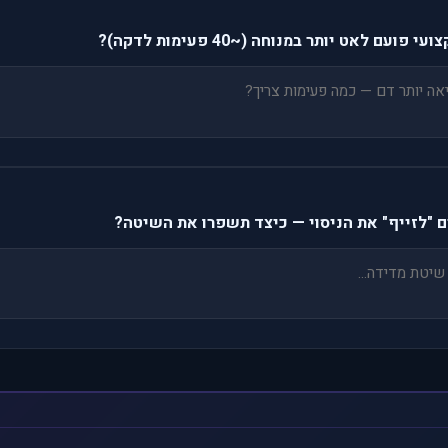
ם לאט יותר במנוחה (~40 פעימות לדקה)?
 "לזייף" את הניסוי — כיצד תשפרו את השיטה?