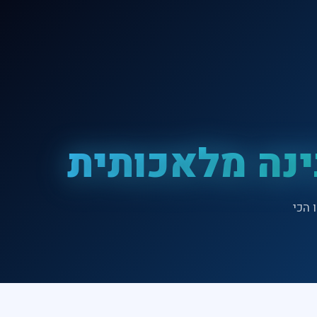
ינה מלאכותית
איזו הכי