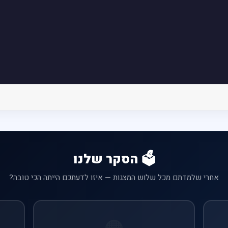
🗳️ הסקר שלנו
אחרי שלמדתם מכל שלוש המצגות — איזו לדעתכם הייתה הכי טובה?