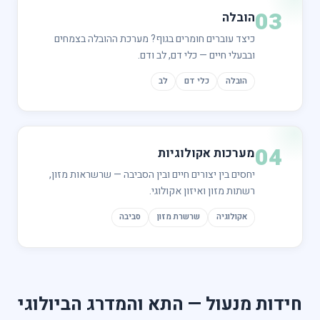
הובלה
כיצד עוברים חומרים בגוף? מערכת ההובלה בצמחים
ובבעלי חיים — כלי דם, לב ודם.
הובלה
כלי דם
לב
מערכות אקולוגיות
יחסים בין יצורים חיים ובין הסביבה — שרשראות מזון,
רשתות מזון ואיזון אקולוגי.
אקולוגיה
שרשרת מזון
סביבה
 מנעול — התא והמדרג הביולוגי