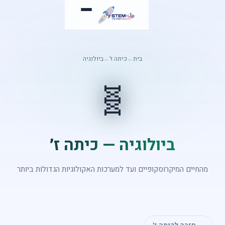
בית
←
כיתה ז׳
←
ביולוגיה
🧬
ביולוגיה — כיתה ז׳
המיקרוסקופיים ועד למערכות האקולוגיות הגדולות ביותר